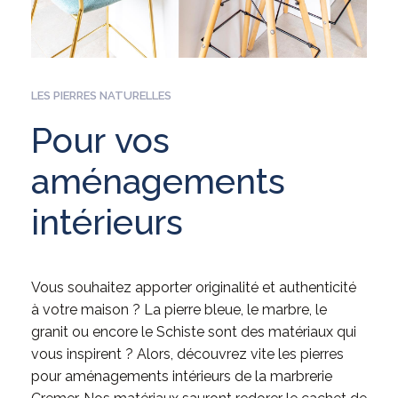
LES PIERRES NATURELLES
Pour
vos
aménagements
intérieurs
Vous souhaitez apporter originalité et authenticité
à votre maison ? La pierre bleue, le marbre, le
granit ou encore le Schiste sont des matériaux qui
vous inspirent ? Alors, découvrez vite les pierres
pour aménagements intérieurs de la marbrerie