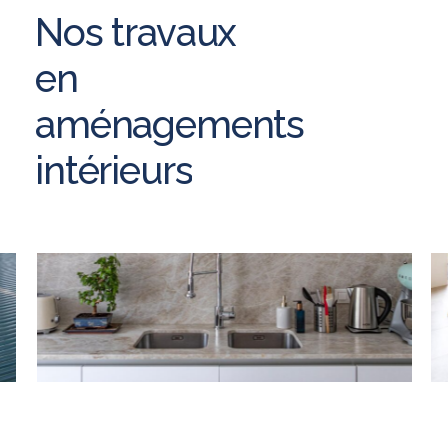
Nos
travaux
en
aménagements
intérieurs