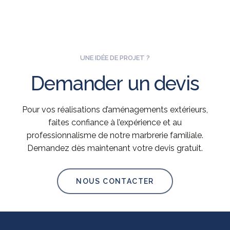
UNE IDÉE DE PROJET ?
Demander
un
devis
Pour vos réalisations d’aménagements extérieurs,
faites confiance à l’expérience et au
professionnalisme de notre marbrerie familiale.
Demandez dès maintenant votre devis gratuit.
NOUS CONTACTER