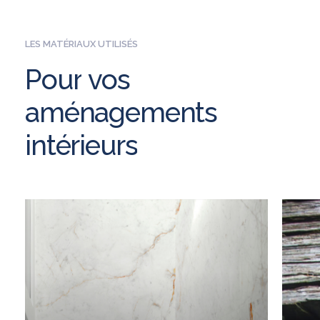
LES MATÉRIAUX UTILISÉS
Pour
vos
aménagements
intérieurs