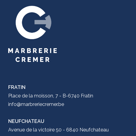
FRATIN
Place de la moisson, 7 - B-6740 Fratin
info@marbreriecremer.be
NEUFCHATEAU
Avenue de la victoire 50 - 6840 Neufchateau