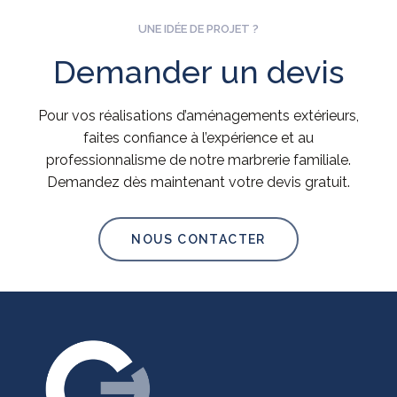
UNE IDÉE DE PROJET ?
Demander
un
devis
Pour vos réalisations d’aménagements extérieurs,
faites confiance à l’expérience et au
professionnalisme de notre marbrerie familiale.
Demandez dès maintenant votre devis gratuit.
NOUS CONTACTER