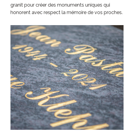
granit pour créer des monuments uniques qui
honorent avec respect la mémoire de vos proches.