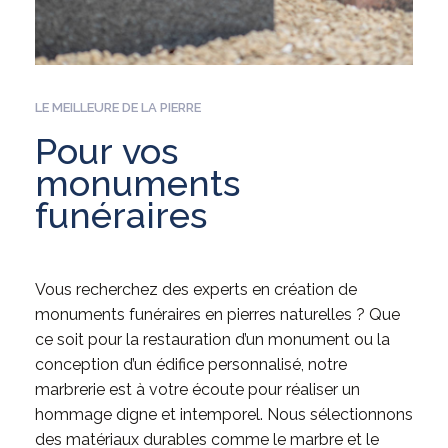
LE MEILLEURE DE LA PIERRE
Pour
vos
monuments
funéraires
Vous recherchez des experts en création de
monuments funéraires en pierres naturelles ? Que
ce soit pour la restauration d’un monument ou la
conception d’un édifice personnalisé, notre
marbrerie est à votre écoute pour réaliser un
hommage digne et intemporel. Nous sélectionnons
des matériaux durables comme le marbre et le