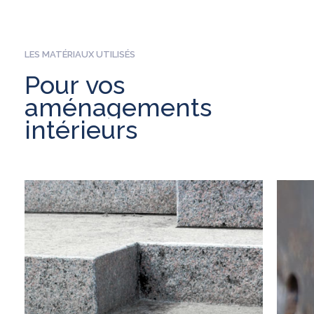
LES MATÉRIAUX UTILISÉS
Pour
vos
aménagements
intérieurs